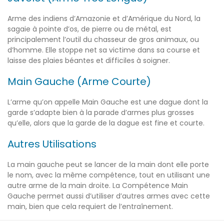
Arme des indiens d’Amazonie et d’Amérique du Nord, la
sagaie à pointe d’os, de pierre ou de métal, est
principalement l’outil du chasseur de gros animaux, ou
d’homme. Elle stoppe net sa victime dans sa course et
laisse des plaies béantes et difficiles à soigner.
Main Gauche (Arme Courte)
L’arme qu’on appelle Main Gauche est une dague dont la
garde s’adapte bien à la parade d’armes plus grosses
qu’elle, alors que la garde de la dague est fine et courte.
Autres Utilisations
La main gauche peut se lancer de la main dont elle porte
le nom, avec la même compétence, tout en utilisant une
autre arme de la main droite. La Compétence Main
Gauche permet aussi d’utiliser d’autres armes avec cette
main, bien que cela requiert de l’entraînement.