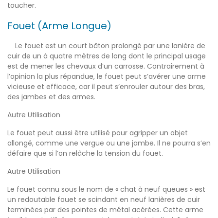
toucher.
Fouet (Arme Longue)
Le fouet est un court bâton prolongé par une lanière de
cuir de un à quatre mètres de long dont le principal usage
est de mener les chevaux d’un carrosse. Contrairement à
l’opinion la plus répandue, le fouet peut s’avérer une arme
vicieuse et efficace, car il peut s’enrouler autour des bras,
des jambes et des armes.
Autre Utilisation
Le fouet peut aussi être utilisé pour agripper un objet
allongé, comme une vergue ou une jambe. Il ne pourra s’en
défaire que si l’on relâche la tension du fouet.
Autre Utilisation
Le fouet connu sous le nom de « chat à neuf queues » est
un redoutable fouet se scindant en neuf lanières de cuir
terminées par des pointes de métal acérées. Cette arme