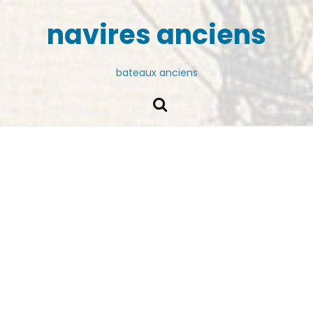
navires anciens
bateaux anciens