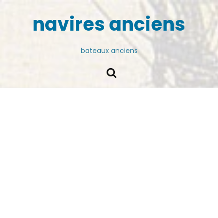
navires anciens
bateaux anciens