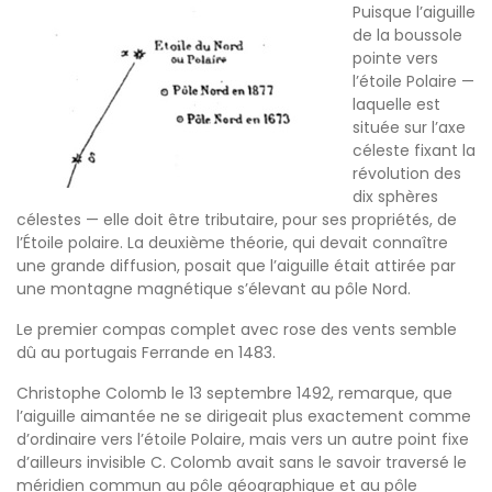
Puisque l’aiguille
de la boussole
pointe vers
l’étoile Polaire —
laquelle est
située sur l’axe
céleste fixant la
révolution des
dix sphères
célestes — elle doit être tributaire, pour ses propriétés, de
l’Étoile polaire. La deuxième théorie, qui devait connaître
une grande diffusion, posait que l’aiguille était attirée par
une montagne magnétique s’élevant au pôle Nord.
Le premier compas complet avec rose des vents semble
dû au portugais Ferrande en 1483.
Christophe Colomb le 13 septembre 1492, remarque, que
l’aiguille aimantée ne se dirigeait plus exactement comme
d’ordinaire vers l’étoile Polaire, mais vers un autre point fixe
d’ailleurs invisible C. Colomb avait sans le savoir traversé le
méridien commun au pôle géographique et au pôle