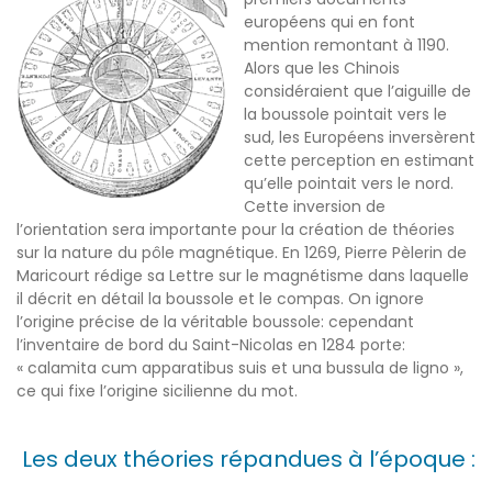
européens qui en font
mention remontant à 1190.
Alors que les Chinois
considéraient que l’aiguille de
la boussole pointait vers le
sud, les Européens inversèrent
cette perception en estimant
qu’elle pointait vers le nord.
Cette inversion de
l’orientation sera importante pour la création de théories
sur la nature du pôle magnétique. En 1269, Pierre Pèlerin de
Maricourt rédige sa Lettre sur le magnétisme dans laquelle
il décrit en détail la boussole et le compas. On ignore
l’origine précise de la véritable boussole: cependant
l’inventaire de bord du Saint-Nicolas en 1284 porte:
« calamita cum apparatibus suis et una bussula de ligno »,
ce qui fixe l’origine sicilienne du mot.
Les deux théories répandues à l’époque :