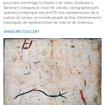
pour faire hommage à Charles V de Valois. Attribuée à
Abraham Cresques et à son fils Jafuda, cartographes juifs
opérants à Majorque vers le 1375. Une représentation de la
culture du temps, un monde peuplé de Rois, d’évènements
historiques, de représentation de cités et de châteaux.
ANGELINO DULCERT