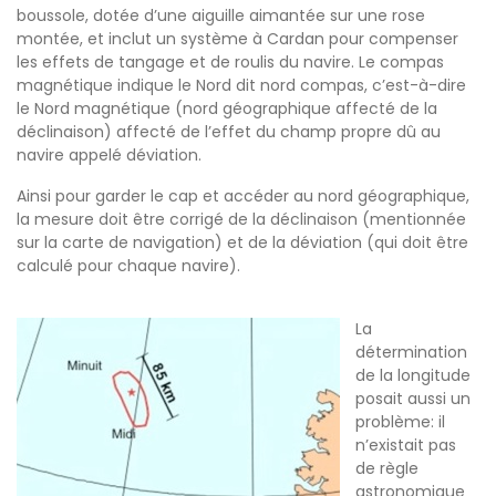
boussole, dotée d’une aiguille aimantée sur une rose
montée, et inclut un système à Cardan pour compenser
les effets de tangage et de roulis du navire. Le compas
magnétique indique le Nord dit nord compas, c’est-à-dire
le Nord magnétique (nord géographique affecté de la
déclinaison) affecté de l’effet du champ propre dû au
navire appelé déviation.
Ainsi pour garder le cap et accéder au nord géographique,
la mesure doit être corrigé de la déclinaison (mentionnée
sur la carte de navigation) et de la déviation (qui doit être
calculé pour chaque navire).
La
détermination
de la longitude
posait aussi un
problème: il
n’existait pas
de règle
astronomique