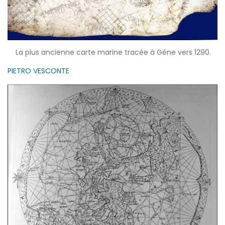
La plus ancienne carte marine tracée à Géne vers 1290.
PIETRO VESCONTE