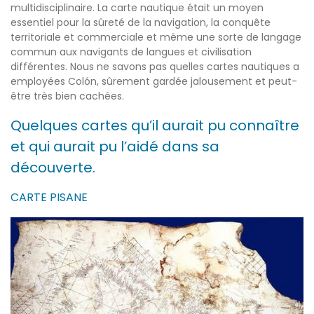
multidisciplinaire. La carte nautique était un moyen
essentiel pour la sûreté de la navigation, la conquête
territoriale et commerciale et même une sorte de langage
commun aux navigants de langues et civilisation
différentes. Nous ne savons pas quelles cartes nautiques a
employées Colón, sûrement gardée jalousement et peut-
être très bien cachées.
Quelques cartes qu’il aurait pu connaître
et qui aurait pu l’aidé dans sa
découverte.
CARTE PISANE