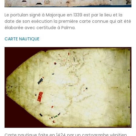
Le portulan signé à Majorque en 1339 est par le lieu et la
date de son exécution la première carte connue qui ait été
élaborée avec certitude à Palma.
CARTE NAUTIQUE
Carte nautique faite en 1424 par un cartographe vénitien