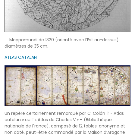
Mappamundi de 1320 (orienté avec l’Est au-dessus)
diamètres de 35 cm.
ATLAS CATALAN
Un repère certainement remarqué par C. Colón l’ « Atlas
catalan » ou l’ « Atlas de Charles V » – (Bibliothèque
nationale de France), composé de 12 tables, anonyme et
non daté, peut-être commandé par la Maison d’Aragone