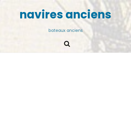
navires anciens
bateaux anciens