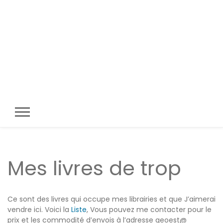
Mes livres de trop
Ce sont des livres qui occupe mes librairies et que J’aimerai
vendre ici. Voici la
Liste
, Vous pouvez me contacter pour le
prix et les commodité d’envois à l’adresse geoest@